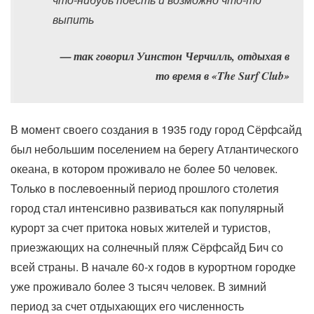
выпить
так говорил Уинстон Черчилль, отдыхая в
то время в «The Surf Club»
В момент своего создания в 1935 году город Сёрфсайд
был небольшим поселением на берегу Атлантического
океана, в котором проживало не более 50 человек.
Только в послевоенный период прошлого столетия
город стал интенсивно развиваться как популярный
курорт за счет притока новых жителей и туристов,
приезжающих на солнечный пляж Сёрфсайд Бич со
всей страны. В начале 60-х годов в курортном городке
уже проживало более 3 тысяч человек. В зимний
период за счет отдыхающих его численность