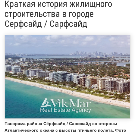
Краткая история жилищного
строительства в городе
Серфсайд / Сарфсайд
Панорама района Сёрфсайд / Сарфсайд со стороны
Атлантического океана с высоты птичьего полета. Фото