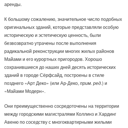
аренды.
К большому сожалению, значительное число подобных
оригинальных зданий, которые представляли особую
историческую и эстетическую ценность, были
безвозвратно утрачены после выполнения
радикальной реконструкции многих жилых районов
Майами и его курортных пригородов. Хорошо
сохранившиеся до наших дней десять исторических
зданий в городе Сёрфсайд, построены в стиле
позднего «Арт Деко» (или Ар-Деко,
прим. ред.
) и
«Майами Модерн».
Они преимущественно сосредоточены на территории
между городскими магистралями Коллинз и Хардинг
Авеню по соседству с многоквартирными жилыми