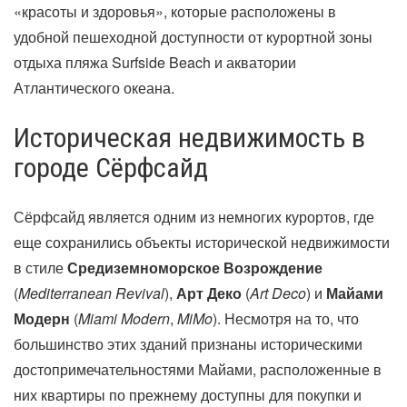
«красоты и здоровья», которые расположены в
удобной пешеходной доступности от курортной зоны
отдыха пляжа Surfside Beach и акватории
Атлантического океана.
Историческая недвижимость в
городе Сёрфсайд
Сёрфсайд является одним из немногих курортов, где
еще сохранились объекты исторической недвижимости
в стиле
Средиземноморское Возрождение
(
Mediterranean Revival
),
Арт Деко
(
Art Deco
) и
Майами
Модерн
(
Miami Modern
,
MiMo
). Несмотря на то, что
большинство этих зданий признаны историческими
достопримечательностями Майами, расположенные в
них квартиры по прежнему доступны для покупки и